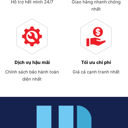
Hỗ trợ hết mình 24/7
Giao hàng nhanh chóng
nhất
Dịch vụ hậu mãi
Tối ưu chi phí
Chính sách bảo hành toàn
Giá cả cạnh tranh nhất
diện nhất