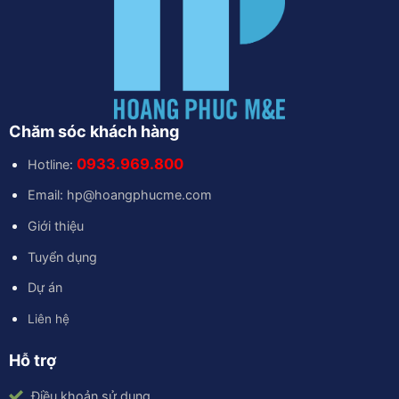
Chăm sóc khách hàng
0933.969.800
Hotline:
Email: hp@hoangphucme.com
Giới thiệu
Tuyển dụng
Dự án
Liên hệ
Hỗ trợ
Điều khoản sử dụng