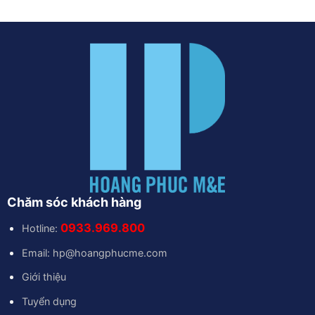
Chăm sóc khách hàng
0933.969.800
Hotline:
Email: hp@hoangphucme.com
Giới thiệu
Tuyển dụng