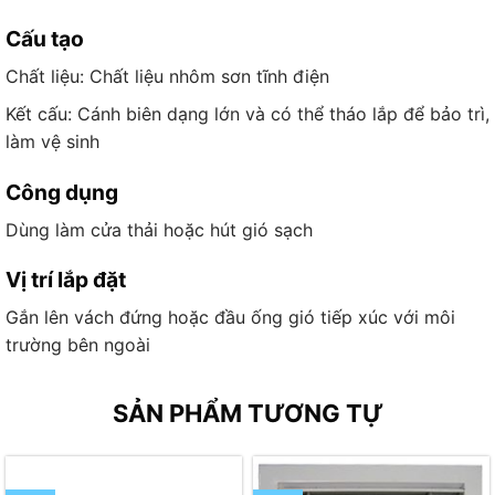
Cấu tạo
Chất liệu: Chất liệu nhôm sơn tĩnh điện
Kết cấu: Cánh biên dạng lớn và có thể tháo lắp để bảo trì,
làm vệ sinh
Công dụng
Dùng làm cửa thải hoặc hút gió sạch
Vị trí lắp đặt
Gắn lên vách đứng hoặc đầu ống gió tiếp xúc với môi
trường bên ngoài
SẢN PHẨM TƯƠNG TỰ