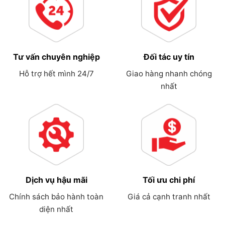
Tư vấn chuyên nghiệp
Đối tác uy tín
Hỗ trợ hết mình 24/7
Giao hàng nhanh chóng
nhất
Dịch vụ hậu mãi
Tối ưu chi phí
Chính sách bảo hành toàn
Giá cả cạnh tranh nhất
diện nhất