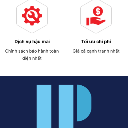
Dịch vụ hậu mãi
Tối ưu chi phí
Chính sách bảo hành toàn
Giá cả cạnh tranh nhất
diện nhất