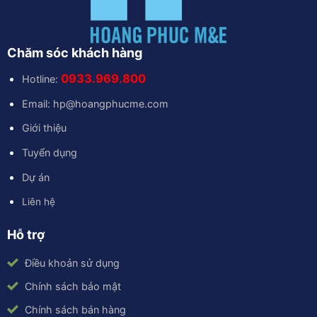
Chăm sóc khách hàng
0933.969.800
Hotline:
Email: hp@hoangphucme.com
Giới thiệu
Tuyển dụng
Dự án
Liên hệ
Hỗ trợ
Điều khoản sử dụng
Chính sách bảo mật
Chính sách bán hàng