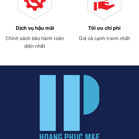
Dịch vụ hậu mãi
Tối ưu chi phí
Chính sách bảo hành toàn
Giá cả cạnh tranh nhất
diện nhất