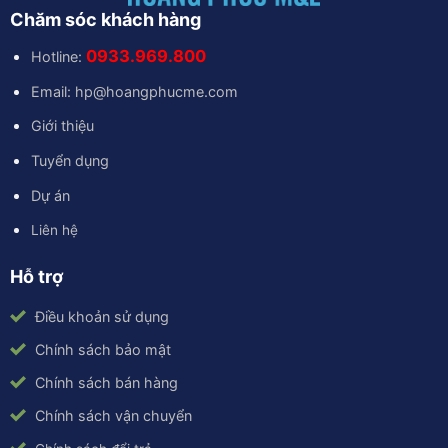
Chăm sóc khách hàng
0933.969.800
Hotline:
Email: hp@hoangphucme.com
Giới thiệu
Tuyển dụng
Dự án
Liên hệ
Hỗ trợ
Điều khoản sử dụng
Chính sách bảo mật
Chính sách bán hàng
Chính sách vận chuyển