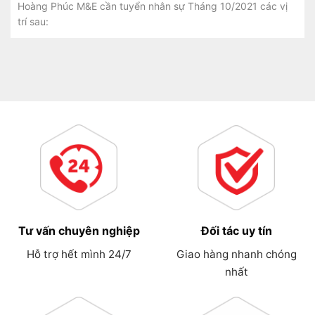
Hoàng Phúc M&E cần tuyển nhân sự Tháng 10/2021 các vị
trí sau:
Tư vấn chuyên nghiệp
Đối tác uy tín
Hỗ trợ hết mình 24/7
Giao hàng nhanh chóng
nhất