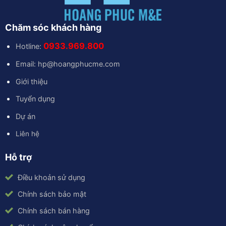
Chăm sóc khách hàng
0933.969.800
Hotline:
Email: hp@hoangphucme.com
Giới thiệu
Tuyển dụng
Dự án
Liên hệ
Hỗ trợ
Điều khoản sử dụng
Chính sách bảo mật
Chính sách bán hàng