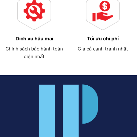
Dịch vụ hậu mãi
Tối ưu chi phí
Chính sách bảo hành toàn
Giá cả cạnh tranh nhất
diện nhất