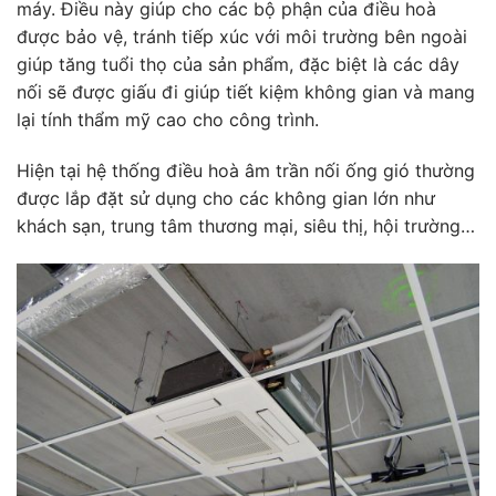
máy. Điều này giúp cho các bộ phận của điều hoà
được bảo vệ, tránh tiếp xúc với môi trường bên ngoài
giúp tăng tuổi thọ của sản phẩm, đặc biệt là các dây
nối sẽ được giấu đi giúp tiết kiệm không gian và mang
lại tính thẩm mỹ cao cho công trình.
Hiện tại hệ thống điều hoà âm trần nối ống gió thường
được lắp đặt sử dụng cho các không gian lớn như
khách sạn, trung tâm thương mại, siêu thị, hội trường…