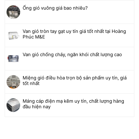
Ống gió vuông giá bao nhiêu?
Van gió tròn tay gạt uy tín giá tốt nhất tại Hoàng
Phúc M&E
Van gió chống cháy, ngăn khói chất lượng cao
Miệng gió điều hòa trọn bộ sản phẩm uy tín, giá
tốt nhất
Máng cáp điện mạ kẽm uy tín, chất lượng hàng
đầu hiện nay