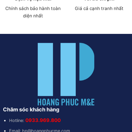
Chính sách bảo hành toàn
Giá cả cạnh tranh nhất
diện nhất
Chăm sóc khách hàng
0933.969.800
Hotline:
Email: hp@hoangphucme.com