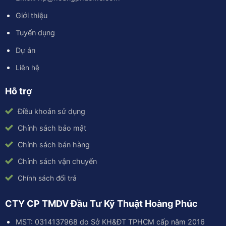
Giới thiệu
Tuyển dụng
Dự án
Liên hệ
Hỗ trợ
Điều khoản sử dụng
Chính sách bảo mật
Chính sách bán hàng
Chính sách vận chuyển
Chính sách đổi trả
CTY CP TMDV Đầu Tư Kỹ Thuật Hoàng Phúc
MST: 0314137968 do Sở KH&ĐT TPHCM cấp năm 2016