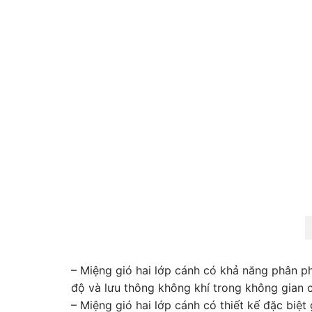
– Miệng gió hai lớp cánh có khả năng phân ph
độ và lưu thông không khí trong không gian 
– Miệng gió hai lớp cánh có thiết kế đặc biệ