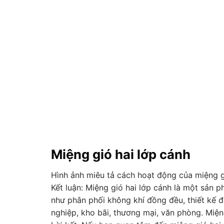
Miệng gió hai lớp cánh
Hình ảnh miêu tả cách hoạt động của miệng gi
Kết luận: Miệng gió hai lớp cánh là một sản p
như phân phối không khí đồng đều, thiết kế 
nghiệp, kho bãi, thương mại, văn phòng. Miện