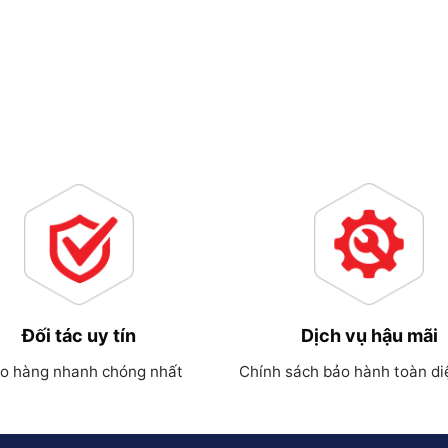
Đối tác uy tín
Dịch vụ hậu mãi
o hàng nhanh chóng nhất
Chính sách bảo hành toàn di